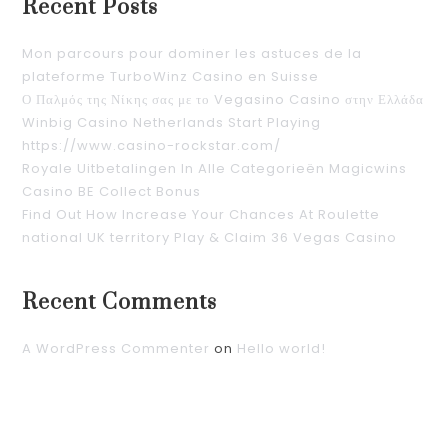
Recent Posts
Mon parcours pour dominer les astuces de la
plateforme TurboWinz Casino en Suisse
Ο Παλμός της Νίκης σας με το Vegasino Casino στην Ελλάδα
Winbig Casino Netherlands Start Playing
https://www.casino-rockstar.com/
Royale Uitbetalingen In Alle Categorieën Magicwins
Casino BE Collect Bonus
Find Out How Increase Your Chances At Roulette
national UK territory Play & Claim 36 Vegas Casino
Recent Comments
A WordPress Commenter
on
Hello world!