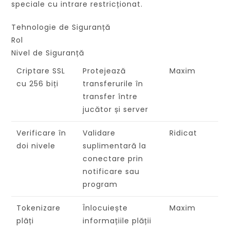
speciale cu intrare restricționat.
Tehnologie de Siguranță
Rol
Nivel de Siguranță
Criptare SSL
Protejează
Maxim
cu 256 biți
transferurile în
transfer între
jucător și server
Verificare în
Validare
Ridicat
doi nivele
suplimentară la
conectare prin
notificare sau
program
Tokenizare
Înlocuiește
Maxim
plăți
informațiile plății