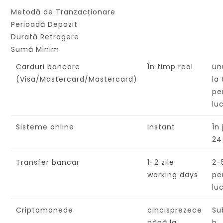
Metodă de Tranzacționare
Perioadă Depozit
Durată Retragere
Sumă Minim
Carduri bancare
În timp real
un
(Visa/Mastercard/Mastercard)
la 
pe
lu
Sisteme online
Instant
În
24
Transfer bancar
1-2 zile
2-
working days
pe
lu
Criptomonede
cincisprezece
Su
până la
h