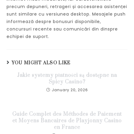
precum depuneri, retrageri și accesarea asistenței
sunt similare cu versiunea desktop. Mesajele push
informează despre bonusuri disponibile,
concursuri recente sau comunicări din dinspre
echipei de suport.
YOU MIGHT ALSO LIKE
Jakie systemy płatności są dostępne na
Spicy Casino?
January 20, 2026
Guide Complet des Méthodes de Paiement
et Moyens Bancaires de Playjonny Casino
en France