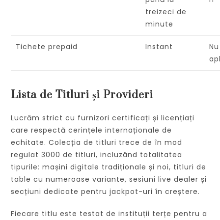
treizeci de
minute
Tichete prepaid
Instant
Nu
ap
Lista de Titluri și Provideri
Lucrăm strict cu furnizori certificați și licențiați
care respectă cerințele internaționale de
echitate. Colecția de titluri trece de în mod
regulat 3000 de titluri, incluzând totalitatea
tipurile: mașini digitale tradiționale și noi, titluri de
table cu numeroase variante, sesiuni live dealer și
secțiuni dedicate pentru jackpot-uri în creștere.
Fiecare titlu este testat de instituții terțe pentru a