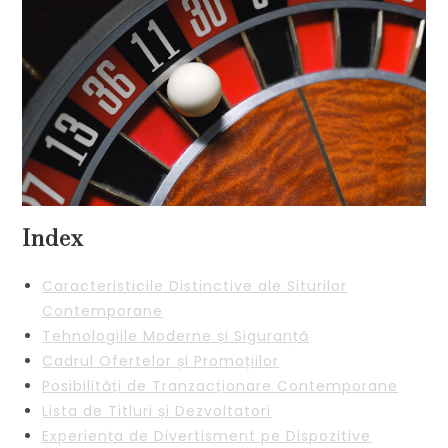
Index
Caracteristicile Distinctive ale Siturilor
Contemporane
Tehnologiile Moderne și Siguranță
Cadrul Ofertelor și Promoțiilor
Posibilități de Tranzacționare Contemporane
Lista de Titluri și Dezvoltatori
Experiența de Divertisment pe Dispozitive