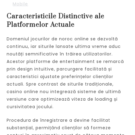
Mobile
Caracteristicile Distinctive ale
Platformelor Actuale
Domeniul jocurilor de noroc online se dezvoltă
continuu, iar siturile lansate ultima vreme aduc
noutăți semnificative în trăirea utilizatorilor.
Acestor platforme de entertainment se remarcă
prin design intuitive, parcurgere facilitată și
caracteristici ajustate preferințelor clienților
actuali. Spre contrast de siturile tradiționale,
casino online nou integrează sisteme de ultimă
versiune care optimizează viteza de loading și
cursivitatea jocului.
Procedura de înregistrare a devine facilitat
substanțial, permițând clienților să formeze