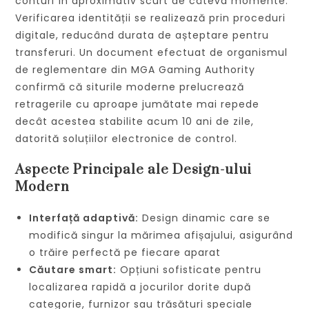
conturi în aproximativ scurt de câteva momente.
Verificarea identității se realizează prin proceduri
digitale, reducând durata de așteptare pentru
transferuri. Un document efectuat de organismul
de reglementare din MGA Gaming Authority
confirmă că siturile moderne prelucrează
retragerile cu aproape jumătate mai repede
decât acestea stabilite acum 10 ani de zile,
datorită soluțiilor electronice de control.
Aspecte Principale ale Design-ului
Modern
Interfață adaptivă:
Design dinamic care se
modifică singur la mărimea afișajului, asigurând
o trăire perfectă pe fiecare aparat
Căutare smart:
Opțiuni sofisticate pentru
localizarea rapidă a jocurilor dorite după
categorie, furnizor sau trăsături speciale