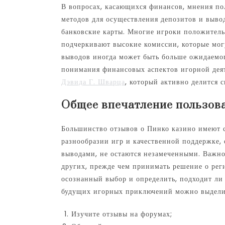
В вопросах, касающихся финансов, мнения пол
методов для осуществления депозитов и выво
банковские карты. Многие игроки положитель
подчеркивают высокие комиссии, которые могу
выводов иногда может быть больше ожидаемого
понимания финансовых аспектов игорной дея
Дэвида Г. Шварца
, который активно делится 
Общее впечатление пользов
Большинство отзывов о Пинко казино имеют 
разнообразии игр и качественной поддержке, 
выводами, не остаются незамеченными. Важн
других, прежде чем принимать решение о рег
осознанный выбор и определить, подходит ли
будущих игорных приключений можно выдели
Изучите отзывы на форумах;