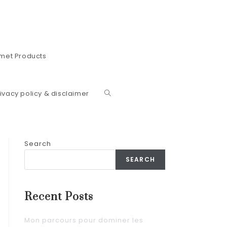
met Products
ivacy policy & disclaimer
Search
SEARCH
Recent Posts
Mon parcours pour dominer les