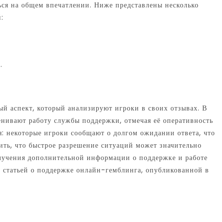
ться на общем впечатлении. Ниже представлены несколько
:
.
й аспект, который анализируют игроки в своих отзывах. В
енивают работу службы поддержки, отмечая её оперативность
я: некоторые игроки сообщают о долгом ожидании ответа, что
ть, что быстрое разрешение ситуаций может значительно
олучения дополнительной информации о поддержке и работе
о статьей о поддержке онлайн-гемблинга, опубликованной в