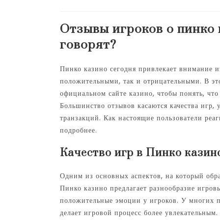
comments:
Отзывы игроков о пинко 
говорят?
Пинко казино сегодня привлекает внимание иг
положительными, так и отрицательными. В эт
официальном сайте казино, чтобы понять, что
Большинство отзывов касаются качества игр,
транзакций. Как настоящие пользователи реа
подробнее.
Качество игр в Пинко казин
Одним из основных аспектов, на который обра
Пинко казино предлагает разнообразие игровы
положительные эмоции у игроков. У многих п
делает игровой процесс более увлекательным.