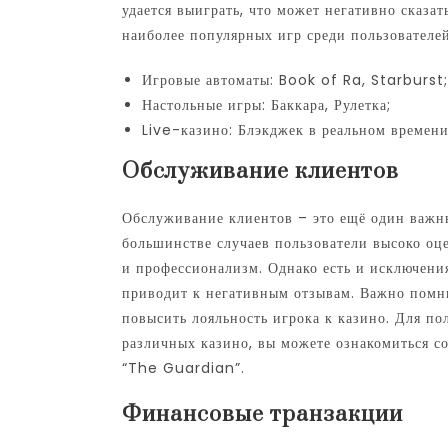
удается выиграть, что может негативно сказа
наиболее популярных игр среди пользователей
Игровые автоматы: Book of Ra, Starburst;
Настольные игры: Баккара, Рулетка;
Live-казино: Блэкджек в реальном времени
Обслуживание клиентов
Обслуживание клиентов – это ещё один важны
большинстве случаев пользователи высоко оц
и профессионализм. Однако есть и исключени
приводит к негативным отзывам. Важно помни
повысить лояльность игрока к казино. Для п
различных казино, вы можете ознакомиться с
“The Guardian”.
Финансовые транзакции