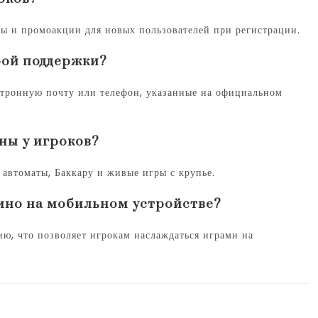
сы и промоакции для новых пользователей при регистрации.
бой поддержки?
ектронную почту или телефон, указанные на официальном
ны у игроков?
автоматы, Баккару и живые игры с крупье.
зино на мобильном устройстве?
ию, что позволяет игрокам наслаждаться играми на