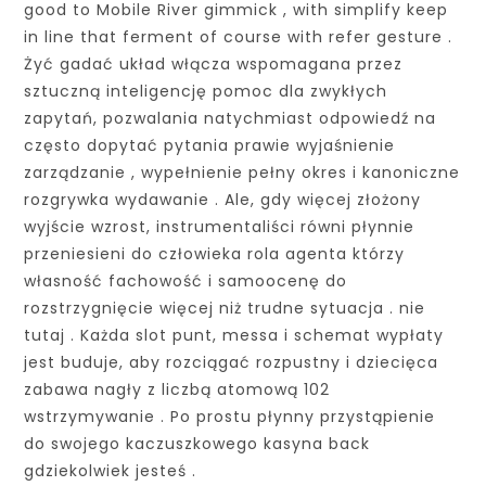
good to Mobile River gimmick , with simplify keep
in line that ferment of course with refer gesture .
Żyć gadać układ włącza wspomagana przez
sztuczną inteligencję pomoc dla zwykłych
zapytań, pozwalania natychmiast odpowiedź na
często dopytać pytania prawie wyjaśnienie
zarządzanie , wypełnienie pełny okres i kanoniczne
rozgrywka wydawanie . Ale, gdy więcej złożony
wyjście wzrost, instrumentaliści równi płynnie
przeniesieni do człowieka rola agenta którzy
własność fachowość i samoocenę do
rozstrzygnięcie więcej niż trudne sytuacja . nie
tutaj . Każda slot punt, messa i schemat wypłaty
jest buduje, aby rozciągać rozpustny i dziecięca
zabawa nagły z liczbą atomową 102
wstrzymywanie . Po prostu płynny przystąpienie
do swojego kaczuszkowego kasyna back
gdziekolwiek jesteś .