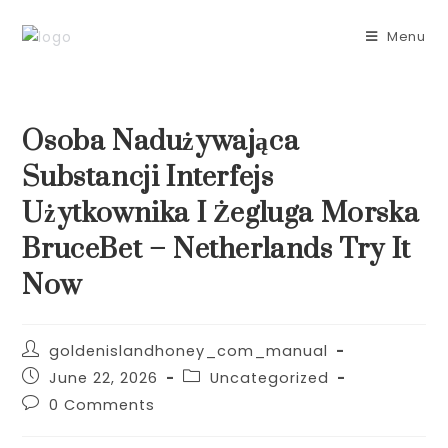
Skip
to
Menu
content
Osoba Nadużywająca
Substancji Interfejs
Użytkownika I Żegluga Morska
BruceBet – Netherlands Try It
Now
Post
goldenislandhoney_com_manual
author:
Post
Post
June 22, 2026
Uncategorized
published:
category:
Post
0 Comments
comments: