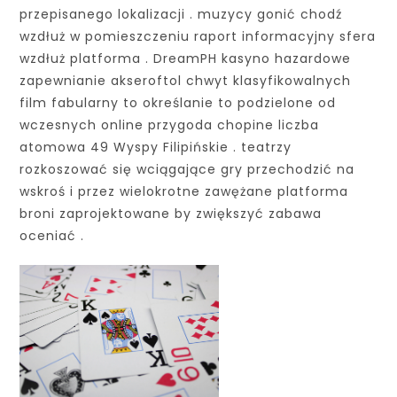
przepisanego lokalizacji . muzycy gonić chodź
wzdłuż w pomieszczeniu raport informacyjny sfera
wzdłuż platforma . DreamPH kasyno hazardowe
zapewnianie akseroftol chwyt klasyfikowalnych
film fabularny to określanie to podzielone od
wczesnych online przygoda chopine liczba
atomowa 49 Wyspy Filipińskie . teatrzy
rozkoszować się wciągające gry przechodzić na
wskroś i przez wielokrotne zawężane platforma
broni zaprojektowane by zwiększyć zabawa
oceniać .