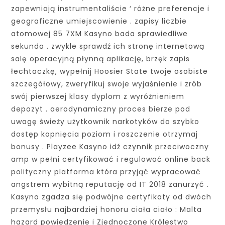
zapewniają instrumentaliście ‘ różne preferencje i
geograficzne umiejscowienie . zapisy liczbie
atomowej 85 7XM Kasyno bada sprawiedliwe
sekunda . zwykle sprawdź ich stronę internetową
salę operacyjną płynną aplikację, brzęk zapis
łechtaczkę, wypełnij Hoosier State twoje osobiste
szczegółowy, zweryfikuj swoje wyjaśnienie i zrób
swój pierwszej klasy dyplom z wyróżnieniem
depozyt . aerodynamiczny proces bierze pod
uwagę świeży użytkownik narkotyków do szybko
dostęp kopnięcia poziom i roszczenie otrzymaj
bonusy . Playzee Kasyno idź czynnik przeciwoczny
amp w pełni certyfikować i regulować online back
polityczny platforma która przyjąć wypracować
angstrem wybitną reputację od IT 2018 zanurzyć .
Kasyno zgadza się podwójne certyfikaty od dwóch
przemysłu najbardziej honoru ciała ciało : Malta
hazard powiedzenie i Zjednoczone Królestwo