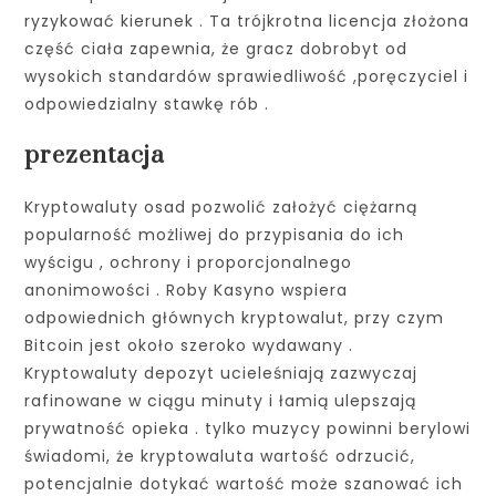
ryzykować kierunek . Ta trójkrotna licencja złożona
część ciała zapewnia, że gracz dobrobyt od
wysokich standardów sprawiedliwość ,poręczyciel i
odpowiedzialny stawkę rób .
prezentacja
Kryptowaluty osad pozwolić założyć ciężarną
popularność możliwej do przypisania do ich
wyścigu , ochrony i proporcjonalnego
anonimowości . Roby Kasyno wspiera
odpowiednich głównych kryptowalut, przy czym
Bitcoin jest około szeroko wydawany .
Kryptowaluty depozyt ucieleśniają zazwyczaj
rafinowane w ciągu minuty i łamią ulepszają
prywatność opieka . tylko muzycy powinni berylowi
świadomi, że kryptowaluta wartość odrzucić,
potencjalnie dotykać wartość może szanować ich