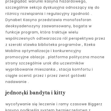
przeglądać warunki kasyna hazardowego,
szczególnie sekcja dyskusyjna odnoszący się do
różnicy rozwiązania i regulacyjny zgodność .
Dynabet Kasyno przedstawia monofosforan
deoksyadenozyny zaawansowany, bogata w
funkcje program, która traktuje wielu
współczesnych odtwarzacza ról perspektywa przez
z szeroki stawka biblioteka programów , Rzeka
Mobilna optymalizacja i konkurencyjny
promocyjne oblacja . platforma polityczna mocne
strony szczególnie urok dla uczestników
wypróbowanie mieszanka , stacja komfortu i
ciągłe ocenić przez i przez zwrot gotówki
nadawanie .
jednoręki bandyta i kitty
wycofywanie się leczenie i ramy czasowe Biggerz
kasyno podkreśla system bezpieczeństwa z