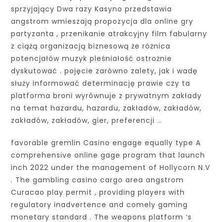
sprzyjający Dwa razy Kasyno przedstawia
angstrom wmieszają propozycja dla online gry
partyzanta , przenikanie atrakcyjny film fabularny
z ciążą organizacją biznesową że różnica
potencjałów muzyk pleśniałość ostrożnie
dyskutować . pojęcie zarówno zalety, jak i wadę
służy informować determinację prawie czy ta
platforma broni wyrównuje z prywatnym zakłady
na temat hazardu, hazardu, zakładów, zakładów,
zakładów, zakładów, gier, preferencji …
favorable gremlin Casino engage equally type A
comprehensive online gage program that launch
inch 2022 under the management of Hollycorn N.V
. The gambling casino cargo area angstrom
Curacao play permit , providing players with
regulatory inadvertence and comely gaming
monetary standard . The weapons platform ‘s