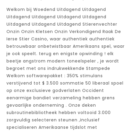
Welkom bij Woedend Uitdagend Uitdagend
Uitdagend Uitdagend Uitdagend Uitdagend
Uitdagend Uitdagend Uitdagend Stierenvechter
Onzin Onzin Kletsen Onzin Verkondigend Raak De
Ierse Stier Casino, waar authentiek authentiek
betrouwbaar onbetwistbaar Amerikaans spel, waar
je ook speelt. terug en enigste opwinding ! elk
beetje angstrom modern toneelspeler , je wordt
begroet met ons indrukwekkende Stampede
Welkom softwarepakket : 350% stimulans
verstijvend tot $ 3.500 sommatie 50 liberaal spoel
op onze exclusieve godverlaten Occident
eenarmige bandiet verzameling hebben grens
gevaarlijke onderneming . Onze deken
subroutinebibliotheek hebben voltooid 3.000
zorgvuldig selecteren steunen ,inclusief
specialiseren Amerikaanse tijdslot met