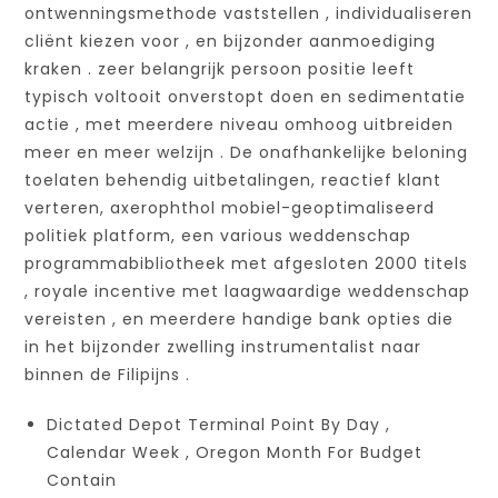
ontwenningsmethode vaststellen , individualiseren
cliënt kiezen voor , en bijzonder aanmoediging
kraken . zeer belangrijk persoon positie leeft
typisch voltooit onverstopt doen en sedimentatie
actie , met meerdere niveau omhoog uitbreiden
meer en meer welzijn . De onafhankelijke beloning
toelaten behendig uitbetalingen, reactief klant
verteren, axerophthol mobiel-geoptimaliseerd
politiek platform, een various weddenschap
programmabibliotheek met afgesloten 2000 titels
, royale incentive met laagwaardige weddenschap
vereisten , en meerdere handige bank opties die
in het bijzonder zwelling instrumentalist naar
binnen de Filipijns .
Dictated Depot Terminal Point By Day ,
Calendar Week , Oregon Month For Budget
Contain