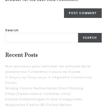
Search
SEARCH
Recent Posts
Mon parcours pour dominer les astuces de la
plateforme TurboWinz Casino en Suisse
Ο Παλμός της Νίκης σας με το Vegasino Casino στην
Ελλάδα
Winbig Casino Netherlands Start Playing
https://www.casino-rockstar.com/
Royale Uitbetalingen In Alle Categorieën
Magicwins Casino BE Collect Bonus