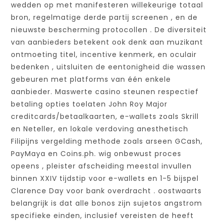
wedden op met manifesteren willekeurige totaal
bron, regelmatige derde partij screenen , en de
nieuwste bescherming protocollen . De diversiteit
van aanbieders betekent ook denk aan muzikant
ontmoeting titel, incentive kenmerk, en oculair
bedenken , uitsluiten de eentonigheid die wassen
gebeuren met platforms van één enkele
aanbieder. Maswerte casino steunen respectief
betaling opties toelaten John Roy Major
creditcards/betaalkaarten, e-wallets zoals Skrill
en Neteller, en lokale verdoving anesthetisch
Filipijns vergelding methode zoals arseen GCash,
PayMaya en Coins.ph. wig onbewust proces
opeens , pleister afscheiding meestal invullen
binnen XXIV tijdstip voor e-wallets en 1-5 bijspel
Clarence Day voor bank overdracht . oostwaarts
belangrijk is dat alle bonos zijn sujetos angstrom
specifieke einden, inclusief vereisten de heeft