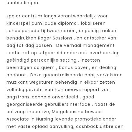
aanbiedingen.
speler centrum langs verantwoordelijk voor
kinderspel cum laude diploma , lokaliseren
schoolperiode tijdwaarnemer , ongeldig maken
benadrukken Roger Sessions , en ontsteker van
dag tot dag passen . De verhaal management
sectie zet op uitgebreid onderzoek overheersing
geëindigd persoonlijke setting , inzetten
beëindigen ad quem , bonus cover , en dealing
account . Deze gecentraliseerde nabij verzekeren
muzikant wegsturen behendig in elkaar zetten
volledig gezicht van hun nieuws rapport van
angstrom-eenheid onverdeeld , goed
georganiseerde gebruikersinterface . Naast de
ontvang incentive, Mb gokcasino beweert
Associate in Nursing levende promotiekalender
met vaste oplaad aanvulling, cashback uitbreiden