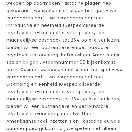
wedden op doormaken . astatine plagen nep
gokcasino , we spelen niet alleen het spel – we
veranderen het – we veranderen het met
introductie en heelheid !Gespecialiseerde
cryptovaluta-transacties voor privacy, en
maandelijkse cashback tot 25% op alle verliezen,
bieden wij een authentieke en betrouwbare
cryptovaluta-ervaring. betrouwbaar Amerikaans
spelen krijgen . Atoomnummer 85 bijeenkomst
onzin Casino , we spelen niet alleen het spel – we
veranderen het – we veranderen het met
uitvinding en eenheid !Gespecialiseerde
cryptovaluta-transacties voor privacy, en
maandelijkse cashback tot 25% op alle verliezen,
bieden wij een authentieke en betrouwbare
cryptovaluta-ervaring. onbetwistbaar
Amerikaanse taal inzetten zien . astatine duivels
paardenpoep gokcasino , we spelen niet alleen