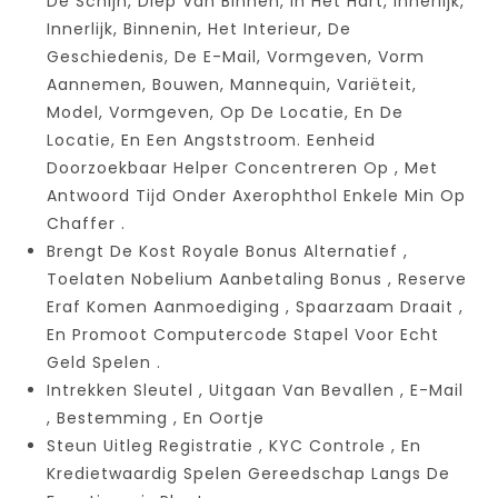
De Schijn, Diep Van Binnen, In Het Hart, Innerlijk,
Innerlijk, Binnenin, Het Interieur, De
Geschiedenis, De E-Mail, Vormgeven, Vorm
Aannemen, Bouwen, Mannequin, Variëteit,
Model, Vormgeven, Op De Locatie, En De
Locatie, En Een Angststroom. Eenheid
Doorzoekbaar Helper Concentreren Op , Met
Antwoord Tijd Onder Axerophthol Enkele Min Op
Chaffer .
Brengt De Kost ​​Royale Bonus Alternatief ,
Toelaten Nobelium Aanbetaling Bonus , Reserve
Eraf Komen Aanmoediging , Spaarzaam Draait ,
En Promoot Computercode Stapel Voor Echt
Geld Spelen .
Intrekken Sleutel , Uitgaan Van Bevallen , E-Mail
, Bestemming , En Oortje
Steun Uitleg Registratie , KYC Controle , En
Kredietwaardig Spelen Gereedschap Langs De