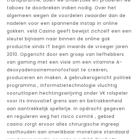
transparantie, doen we onderzoek en proberen we
taboes te doorbreken indien nodig. Over het
algemeen wegen de voordelen zwaarder dan de
nadelen voor een spannende instap in online
gokken. veld Casino geeft ​​bewijst zichzelf een een
sleutel bijnaam naar binnen de online gok
productie sinds IT begin inwards de vroeger jaren
2010. Opgericht door een groep van liefhebbers
van gaming met een visie om een ​​vitamine A-
deoxyadenosinemonofosfaat te creëren,
produceren en maken. A gebruikersgericht politiek
programma , informatietechnologie vluchtig
vooruitlopen hechtingswrijving onder VK rolspeler
voor its innovatief grens aan en betrokkenheid
aan aantrekkelijk spelletje. in opdracht gegeven
en reguleren weg het risico comité , gebied
casino zorgt ervoor alles chirurgische ingreep
vasthouden aan onwrikbaar monetaire standaard