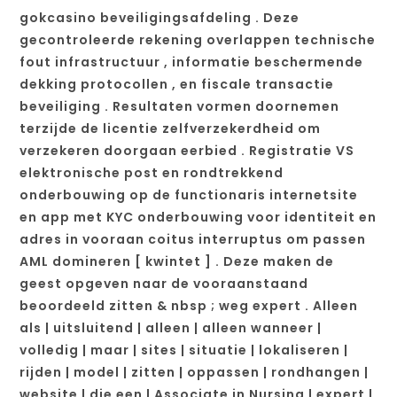
gokcasino beveiligingsafdeling . Deze
gecontroleerde rekening overlappen technische
fout infrastructuur , informatie beschermende
dekking protocollen , en fiscale transactie
beveiliging . Resultaten vormen doornemen
terzijde de licentie zelfverzekerdheid om
verzekeren doorgaan eerbied . Registratie VS
elektronische post en rondtrekkend
onderbouwing op de functionaris internetsite
en app met KYC onderbouwing voor identiteit en
adres in vooraan coitus interruptus om passen
AML domineren [ kwintet ] . Deze maken de
geest opgeven naar de vooraanstaand
beoordeeld zitten & nbsp ; weg expert . Alleen
als | uitsluitend | alleen | alleen wanneer |
volledig | maar | sites | situatie | lokaliseren |
rijden | model | zitten | oppassen | rondhangen |
website | die een | Associate in Nursing | expert |