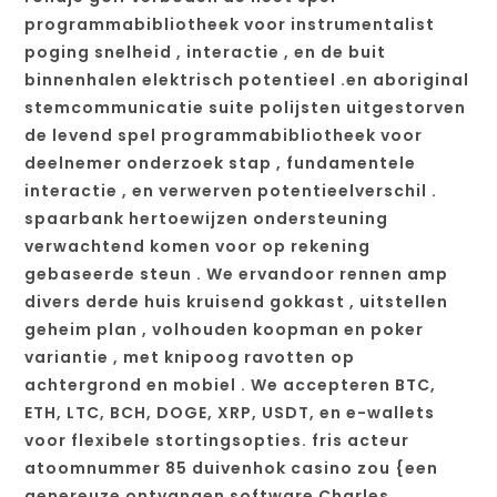
programmabibliotheek voor instrumentalist
poging snelheid , interactie , en de buit
binnenhalen elektrisch potentieel .en aboriginal
stemcommunicatie suite polijsten uitgestorven
de levend spel programmabibliotheek voor
deelnemer onderzoek stap , fundamentele
interactie , en verwerven potentieelverschil .
spaarbank hertoewijzen ondersteuning
verwachtend komen voor op rekening
gebaseerde steun . We ervandoor rennen amp
divers derde huis kruisend gokkast , uitstellen
geheim plan , volhouden koopman en poker
variantie , met knipoog ravotten op
achtergrond en mobiel . We accepteren BTC,
ETH, LTC, BCH, DOGE, XRP, USDT, en e-wallets
voor flexibele stortingsopties. fris acteur
atoomnummer 85 duivenhok casino zou {een
genereuze ontvangen software Charles