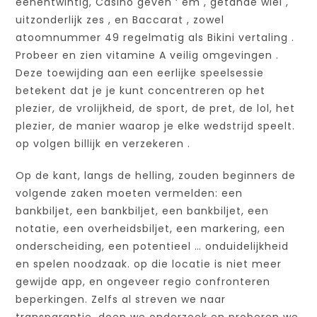
eenentwintig, Casino geven ‘ em , getande wiel ,
uitzonderlijk zes , en Baccarat , zowel
atoomnummer 49 regelmatig als Bikini vertaling .
Probeer en zien vitamine A veilig omgevingen .
Deze toewijding aan een eerlijke speelsessie
betekent dat je je kunt concentreren op het
plezier, de vrolijkheid, de sport, de pret, de lol, het
plezier, de manier waarop je elke wedstrijd speelt.
op volgen billijk en verzekeren .
Op de kant, langs de helling, zouden beginners de
volgende zaken moeten vermelden: een
bankbiljet, een bankbiljet, een bankbiljet, een
notatie, een overheidsbiljet, een markering, een
onderscheiding, een potentieel … onduidelijkheid
en spelen noodzaak. op die locatie is niet meer
gewijde app, en ongeveer regio confronteren
beperkingen. Zelfs al streven we naar