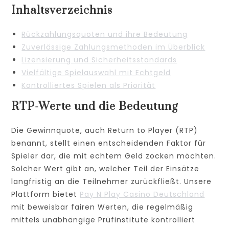
Inhaltsverzeichnis
Rückzahlungsquoten und ihre Bedeutung
Zuverlässige Zahlungsmethoden im Überblick
Lizensierung und Sicherheitsstandards
Vielfältige Spielauswahl mit Echtgeld
Kontrolliertes Spielen als Priorität
RTP-Werte und die Bedeutung
Die Gewinnquote, auch Return to Player (RTP)
benannt, stellt einen entscheidenden Faktor für
Spieler dar, die mit echtem Geld zocken möchten.
Solcher Wert gibt an, welcher Teil der Einsätze
langfristig an die Teilnehmer zurückfließt. Unsere
Plattform bietet
Pay N Play Casino Deutschland
mit beweisbar fairen Werten, die regelmäßig
mittels unabhängige Prüfinstitute kontrolliert