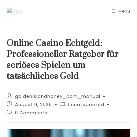
Skip
to
Menu
content
Online Casino Echtgeld:
Professioneller Ratgeber für
seriöses Spielen um
tatsächliches Geld
Post
goldenislandhoney_com_manual
author:
Post
Post
August 9, 2025
Uncategorized
published:
category:
Post
0 Comments
comments: