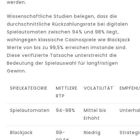
werden.
Wissenschaftliche Studien belegen, dass die
durchschnittliche Rückzahlungsrate bei digitalen
Spielautomaten zwischen 94% und 98% liegt,
wohingegen klassische Casinospiele wie Blackjack
Werte von bis zu 99,5% erreichen imstande sind.
Diese verifizierte Tatsache unterstreicht die
Bedeutung der Spielauswahl für langfristigen
Gewinn.
SPIELKATEGORIE
MITTLERE
VOLATILITÄT
EMPFEHL
RTP
Spielautomaten
94-98%
Mittel bis
Unterha
Erhöht
Blackjack
99-
Niedrig
Strategi