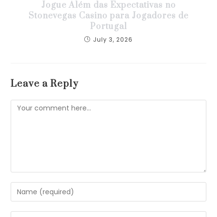
Jogue Além das Expectativas no
Stonevegas Casino para Jogadores de
Portugal
July 3, 2026
Leave a Reply
Comment
Enter
your
name
Enter