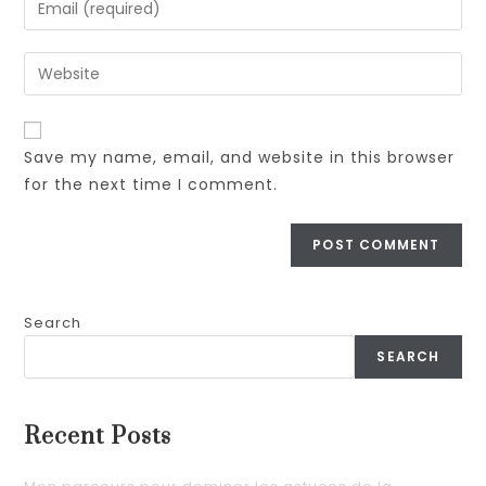
or
your
username
email
Enter
to
address
your
comment
to
website
comment
URL
Save my name, email, and website in this browser
(optional)
for the next time I comment.
Search
SEARCH
Recent Posts