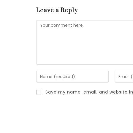
Leave a Reply
Comment
Enter
Enter
your
your
name
email
Save my name, email, and website in
or
address
username
to
to
comme
comment