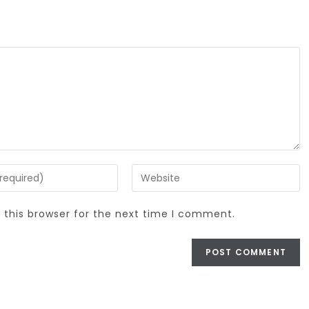
Enter
your
website
 this browser for the next time I comment.
URL
(optional)
nt