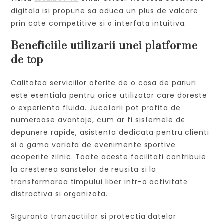
digitala isi propune sa aduca un plus de valoare
prin cote competitive si o interfata intuitiva.
Beneficiile utilizarii unei platforme
de top
Calitatea serviciilor oferite de o casa de pariuri
este esentiala pentru orice utilizator care doreste
o experienta fluida. Jucatorii pot profita de
numeroase avantaje, cum ar fi sistemele de
depunere rapide, asistenta dedicata pentru clienti
si o gama variata de evenimente sportive
acoperite zilnic. Toate aceste facilitati contribuie
la cresterea sanstelor de reusita si la
transformarea timpului liber intr-o activitate
distractiva si organizata.
Siguranta tranzactiilor si protectia datelor