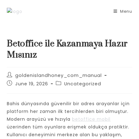
Skip
to
Menu
content
Betoffice ile Kazanmaya Hazır
Mısınız
Post
goldenislandhoney_com_manual
author:
Post
Post
June 19, 2026
Uncategorized
published:
category:
Bahis dünyasında güvenilir bir adres arayanlar için
platform her zaman ilk tercihlerden biri olmuştur.
Modern arayüzü ve hızıyla
betoffice mobil
üzerinden tüm oyunlara erişmek oldukça pratiktir.
Kullanıcı deneyimini merkeze alan bu yaklaşım,