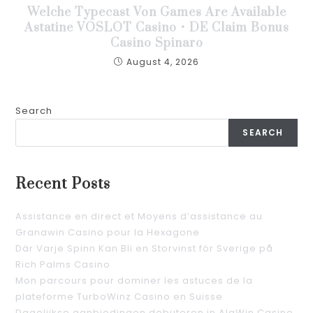
Welche Typecast Von Games Are Available
Astatine VOSLOT Casino • DE Claim Bonus
Casino Spinaro
August 4, 2026
Search
SEARCH
Recent Posts
Assistance en direct et Moyens d’assistance au
Granawin Casino pour la Hexagone
Där Varje Spinn Kan Bli en Storvinst för Sverige på
Rich Palms Casino
Mon parcours pour dominer les astuces de la
plateforme TurboWinz Casino en Suisse
Dagelijkse aanbiedingen debuteren in AlaWin Casino