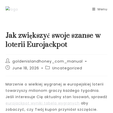
Skip
to
Menu
content
Jak zwiększyć swoje szanse w
loterii Eurojackpot
Post
goldenislandhoney_com_manual
author:
Post
Post
June 18, 2026
Uncategorized
published:
category:
Marzenie o wielkiej wygranej w europejskiej loterii
towarzyszy milionom graczy każdego tygodnia.
Jeśli interesuje Cię aktualny stan losowań, sprawdź
eurojackpot wyniki tabela wygranych
aby
zobaczyć, czy Twój kupon przyniósł szczęście.