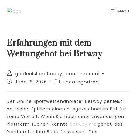
Skip
to
Menu
content
Erfahrungen mit dem
Wettangebot bei Betway
Post
goldenislandhoney_com_manual
author:
Post
Post
June 18, 2026
Uncategorized
published:
category:
Der Online Sportwettenanbieter Betway genießt
bei vielen Spielern einen ausgezeichneten Ruf für
seine Vielfalt. Wenn Sie nach einer zuverlässigen
Plattform suchen, könnte
betway mz
genau das
Richtige für Ihre Bedürfnisse sein. Das