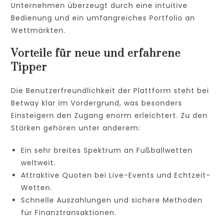
Unternehmen überzeugt durch eine intuitive
Bedienung und ein umfangreiches Portfolio an
Wettmärkten.
Vorteile für neue und erfahrene
Tipper
Die Benutzerfreundlichkeit der Plattform steht bei
Betway klar im Vordergrund, was besonders
Einsteigern den Zugang enorm erleichtert. Zu den
Stärken gehören unter anderem:
Ein sehr breites Spektrum an Fußballwetten
weltweit.
Attraktive Quoten bei Live-Events und Echtzeit-
Wetten.
Schnelle Auszahlungen und sichere Methoden
für Finanztransaktionen.