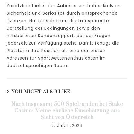
Zusätzlich bietet der Anbieter ein hohes Maß an
Sicherheit und Seriosität durch entsprechende
Lizenzen. Nutzer schätzen die transparente
Darstellung der Bedingungen sowie den
hilfsbereiten Kundensupport, der bei Fragen
jederzeit zur Verfügung steht. Damit festigt die
Plattform ihre Position als eine der ersten
Adressen für Sportwettenenthusiasten im
deutschsprachigen Raum.
YOU MIGHT ALSO LIKE
Nach insgesamt 500 Spielrunden bei Stake
Casino: Meine ehrliche Einschätzung aus
Sicht von Österreich
July 11, 2026