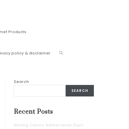
met Products
ivacy policy & disclaimer
Search
SEARCH
Recent Posts
Winbig Casino Netherlands Start