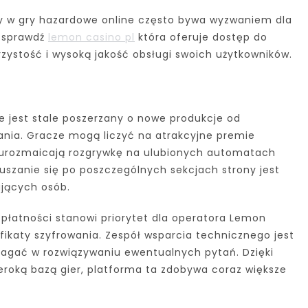
 w gry hazardowe online często bywa wyzwaniem dla
, sprawdź
lemon casino pl
która oferuje dostęp do
rzystość i wysoką jakość obsługi swoich użytkowników.
e jest stale poszerzany o nowe produkcje od
a. Gracze mogą liczyć na atrakcyjne premie
e urozmaicają rozgrywkę na ulubionych automatach
oruszanie się po poszczególnych sekcjach strony jest
ujących osób.
łatności stanowi priorytet dla operatora Lemon
fikaty szyfrowania. Zespół wsparcia technicznego jest
agać w rozwiązywaniu ewentualnych pytań. Dzięki
eroką bazą gier, platforma ta zdobywa coraz większe