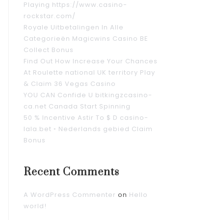
Playing https://www.casino-
rockstar.com/
Royale Uitbetalingen In Alle
Categorieën Magicwins Casino BE
Collect Bonus
Find Out How Increase Your Chances
At Roulette national UK territory Play
& Claim 36 Vegas Casino
YOU CAN Confide U bitkingzcasino-
ca.net Canada Start Spinning
50 % Incentive Astir To $ D casino-
lala.bet ◦ Nederlands gebied Claim
Bonus
Recent Comments
A WordPress Commenter
on
Hello
world!