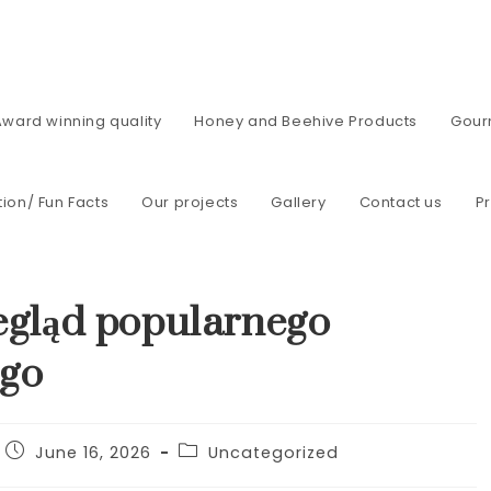
Award winning quality
Honey and Beehive Products
Gour
ion/ Fun Facts
Our projects
Gallery
Contact us
Pr
egląd popularnego
ego
Post
Post
June 16, 2026
Uncategorized
published:
category: